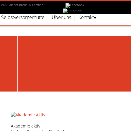
Breuel & Partner
Selbstversorgerhütte
Über uns
Kontakt
Akademie aktiv