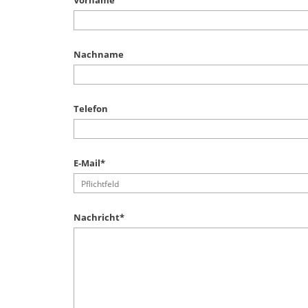
Nachname
Telefon
E-Mail
*
Nachricht
*