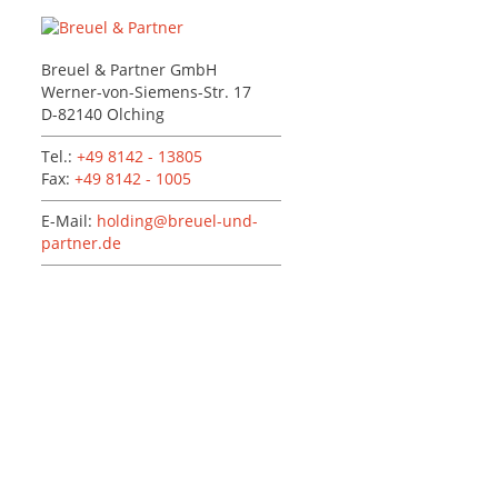
Breuel & Partner GmbH
Werner-von-Siemens-Str. 17
D-82140 Olching
Tel.:
+49 8142 - 13805
Fax:
+49 8142 - 1005
E-Mail:
holding@breuel-und-
partner.de