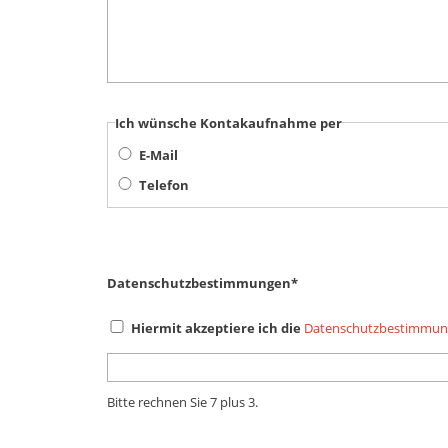
Ich wünsche Kontakaufnahme per
E-Mail
Telefon
Datenschutzbestimmungen
*
Hiermit akzeptiere ich die
Datenschutzbestimmu
Bitte rechnen Sie 7 plus 3.