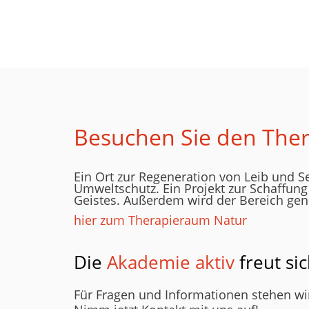
Besuchen Sie den The
Ein Ort zur Regeneration von Leib und S
Umweltschutz. Ein Projekt zur Schaffun
Geistes. Außerdem wird der Bereich gen
hier zum Therapieraum Natur
Die
Akademie aktiv
freut si
Für Fragen und Informationen stehen wir