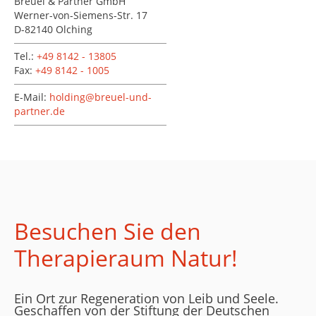
Breuel & Partner GmbH
Werner-von-Siemens-Str. 17
D-82140 Olching
Tel.:
+49 8142 - 13805
Fax:
+49 8142 - 1005
E-Mail:
holding@breuel-und-
partner.de
Besuchen Sie den
Therapieraum Natur!
Ein Ort zur Regeneration von Leib und Seele.
Geschaffen von der Stiftung der Deutschen