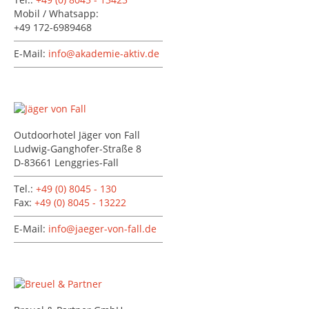
Mobil / Whatsapp:
+49 172-6989468
E-Mail:
info@akademie-aktiv.de
Outdoorhotel Jäger von Fall
Ludwig-Ganghofer-Straße 8
D-83661 Lenggries-Fall
Tel.:
+49 (0) 8045 - 130
Fax:
+49 (0) 8045 - 13222
E-Mail:
info@jaeger-von-fall.de