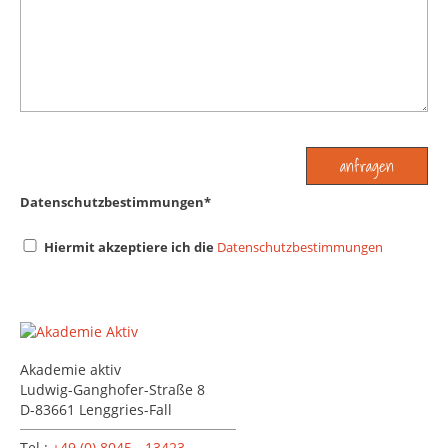
Datenschutzbestimmungen
*
Hiermit akzeptiere ich die
Datenschutzbestimmungen
Akademie aktiv
Ludwig-Ganghofer-Straße 8
D-83661 Lenggries-Fall
Tel.:
+49 (0) 8045 - 13423