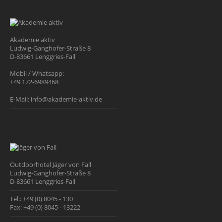
Akademie aktiv
Ludwig-Ganghofer-Straße 8
D-83661 Lenggries-Fall
Mobil / Whatsapp:
+49 172-6989468
E-Mail:
info@akademie-aktiv.de
Outdoorhotel Jäger von Fall
Ludwig-Ganghofer-Straße 8
D-83661 Lenggries-Fall
Tel.:
+49 (0) 8045 - 130
Fax:
+49 (0) 8045 - 13222